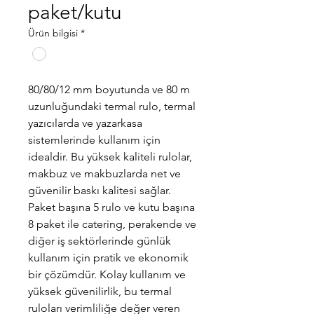
paket/kutu
Ürün bilgisi
*
80/80/12 mm boyutunda ve 80 m
uzunluğundaki termal rulo, termal
yazıcılarda ve yazarkasa
sistemlerinde kullanım için
idealdir. Bu yüksek kaliteli rulolar,
makbuz ve makbuzlarda net ve
güvenilir baskı kalitesi sağlar.
Paket başına 5 rulo ve kutu başına
8 paket ile catering, perakende ve
diğer iş sektörlerinde günlük
kullanım için pratik ve ekonomik
bir çözümdür. Kolay kullanım ve
yüksek güvenilirlik, bu termal
ruloları verimliliğe değer veren