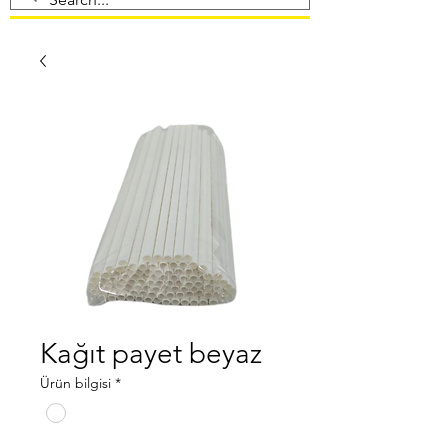
Kağıt payet beyaz
Ürün bilgisi
*