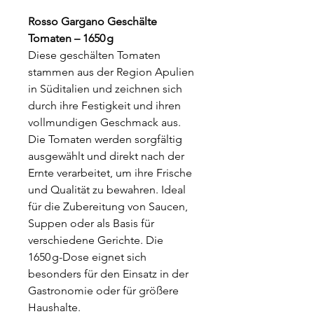
Rosso Gargano Geschälte
Tomaten – 1650 g
Diese geschälten Tomaten
stammen aus der Region Apulien
in Süditalien und zeichnen sich
durch ihre Festigkeit und ihren
vollmundigen Geschmack aus.
Die Tomaten werden sorgfältig
ausgewählt und direkt nach der
Ernte verarbeitet, um ihre Frische
und Qualität zu bewahren. Ideal
für die Zubereitung von Saucen,
Suppen oder als Basis für
verschiedene Gerichte. Die
1650 g-Dose eignet sich
besonders für den Einsatz in der
Gastronomie oder für größere
Haushalte.