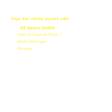
Veya bizi sitede ziyaret edin
GS Gastro GmbH
Hans Großwendt Yüzük 1
66333 Völklingen
Almanya