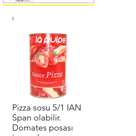
Pizza sosu 5/1 IAN
Span olabilir.
Domates posası