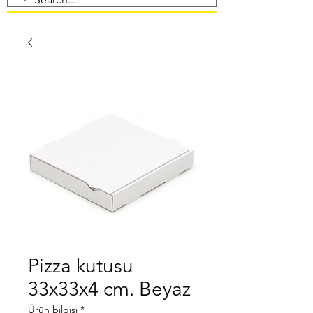
Pizza kutusu
33x33x4 cm. Beyaz
Ürün bilgisi
*