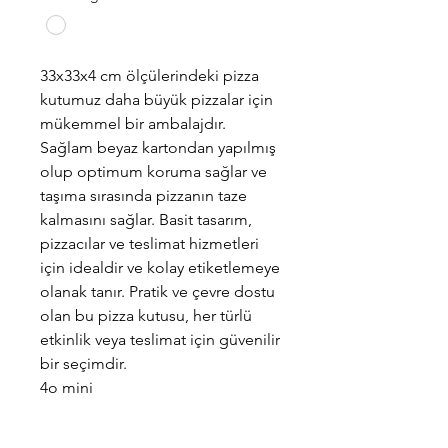
33x33x4 cm ölçülerindeki pizza
kutumuz daha büyük pizzalar için
mükemmel bir ambalajdır.
Sağlam beyaz kartondan yapılmış
olup optimum koruma sağlar ve
taşıma sırasında pizzanın taze
kalmasını sağlar. Basit tasarım,
pizzacılar ve teslimat hizmetleri
için idealdir ve kolay etiketlemeye
olanak tanır. Pratik ve çevre dostu
olan bu pizza kutusu, her türlü
etkinlik veya teslimat için güvenilir
bir seçimdir.
4o mini