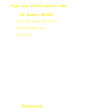
Veya bizi sitede ziyaret edin
GS Gastro GmbH
Hans Großwendt Yüzük 1
66333 Völklingen
Almanya
Ürünlerimiz