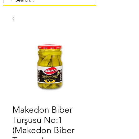
Makedon Biber
Turşusu No:1
(Makedon Biber