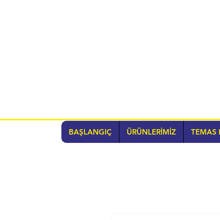
BAŞLANGIÇ
ÜRÜNLERİMİZ
TEMAS 