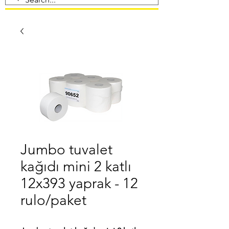
Jumbo tuvalet
kağıdı mini 2 katlı
12x393 yaprak - 12
rulo/paket