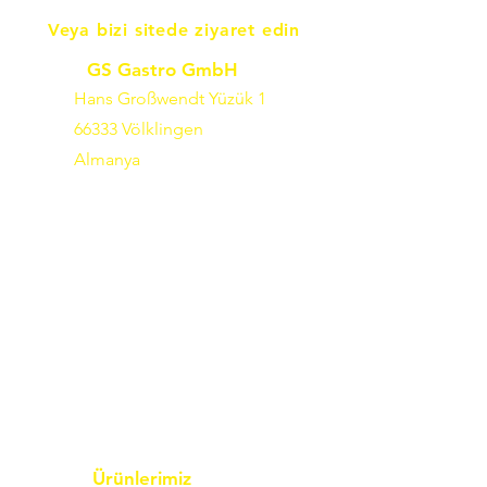
Veya bizi sitede ziyaret edin
GS Gastro GmbH
Hans Großwendt Yüzük 1
66333 Völklingen
Almanya
Ürünlerimiz