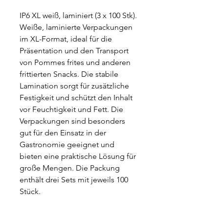
IP6 XL weiß, laminiert (3 x 100 Stk).
Weiße, laminierte Verpackungen
im XL-Format, ideal für die
Präsentation und den Transport
von Pommes frites und anderen
frittierten Snacks. Die stabile
Lamination sorgt für zusätzliche
Festigkeit und schützt den Inhalt
vor Feuchtigkeit und Fett. Die
Verpackungen sind besonders
gut für den Einsatz in der
Gastronomie geeignet und
bieten eine praktische Lösung für
große Mengen. Die Packung
enthält drei Sets mit jeweils 100
Stück.