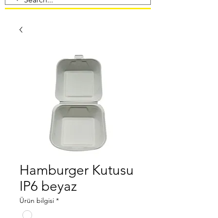
Hamburger Kutusu
IP6 beyaz
Ürün bilgisi
*