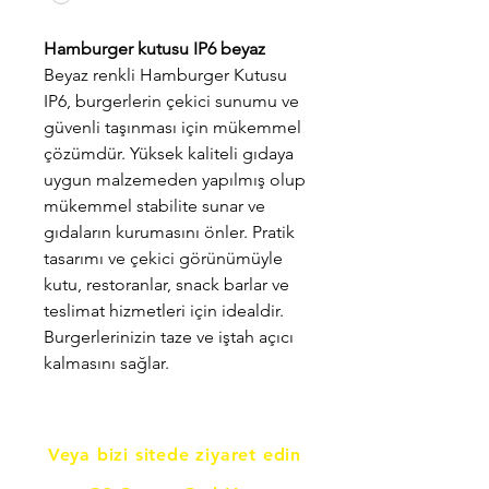
Hamburger kutusu IP6 beyaz
Beyaz renkli Hamburger Kutusu
IP6, burgerlerin çekici sunumu ve
güvenli taşınması için mükemmel
çözümdür. Yüksek kaliteli gıdaya
uygun malzemeden yapılmış olup
mükemmel stabilite sunar ve
gıdaların kurumasını önler. Pratik
tasarımı ve çekici görünümüyle
kutu, restoranlar, snack barlar ve
teslimat hizmetleri için idealdir.
Burgerlerinizin taze ve iştah açıcı
kalmasını sağlar.
Veya bizi sitede ziyaret edin