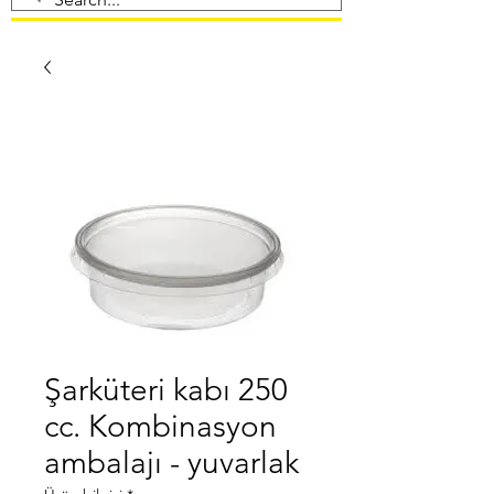
Şarküteri kabı 250
cc. Kombinasyon
ambalajı - yuvarlak