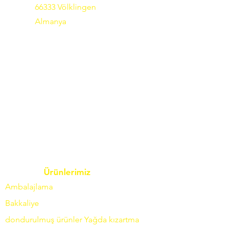
66333 Völklingen
Almanya
Ürünlerimiz
Ambalajlama
Bakkaliye
dondurulmuş ürünler
Yağda
kızartma