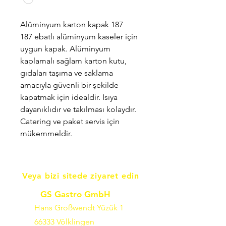
Alüminyum karton kapak 187
187 ebatlı alüminyum kaseler için
uygun kapak. Alüminyum
kaplamalı sağlam karton kutu,
gıdaları taşıma ve saklama
amacıyla güvenli bir şekilde
kapatmak için idealdir. Isıya
dayanıklıdır ve takılması kolaydır.
Catering ve paket servis için
mükemmeldir.
Veya bizi sitede ziyaret edin
GS Gastro GmbH
Hans Großwendt Yüzük 1
66333 Völklingen