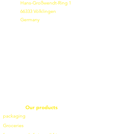
Hans-Großwendt-Ring 1
66333 Völklingen
Germany
Our products
packaging
Groceries