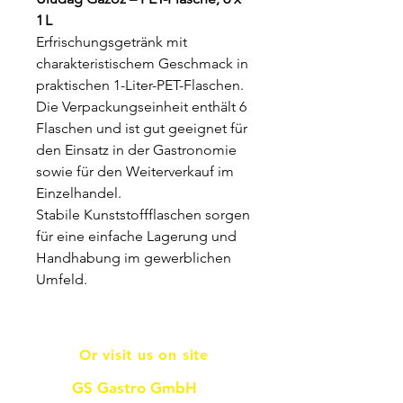
1 L
Erfrischungsgetränk mit
charakteristischem Geschmack in
praktischen 1-Liter-PET-Flaschen.
Die Verpackungseinheit enthält 6
Flaschen und ist gut geeignet für
den Einsatz in der Gastronomie
sowie für den Weiterverkauf im
Einzelhandel.
Stabile Kunststoffflaschen sorgen
für eine einfache Lagerung und
Handhabung im gewerblichen
Umfeld.
Or visit us on site
GS Gastro GmbH