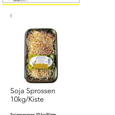
Soja Sprossen
10kg/Kiste
Sojasprossen 10 kg/Kiste