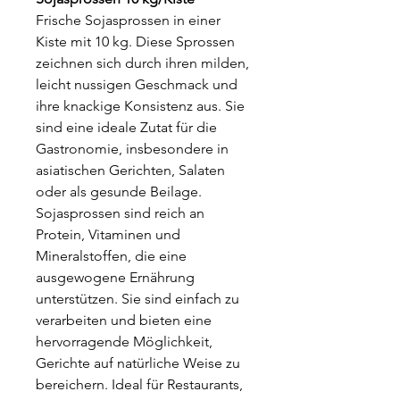
Frische Sojasprossen in einer
Kiste mit 10 kg. Diese Sprossen
zeichnen sich durch ihren milden,
leicht nussigen Geschmack und
ihre knackige Konsistenz aus. Sie
sind eine ideale Zutat für die
Gastronomie, insbesondere in
asiatischen Gerichten, Salaten
oder als gesunde Beilage.
Sojasprossen sind reich an
Protein, Vitaminen und
Mineralstoffen, die eine
ausgewogene Ernährung
unterstützen. Sie sind einfach zu
verarbeiten und bieten eine
hervorragende Möglichkeit,
Gerichte auf natürliche Weise zu
bereichern. Ideal für Restaurants,