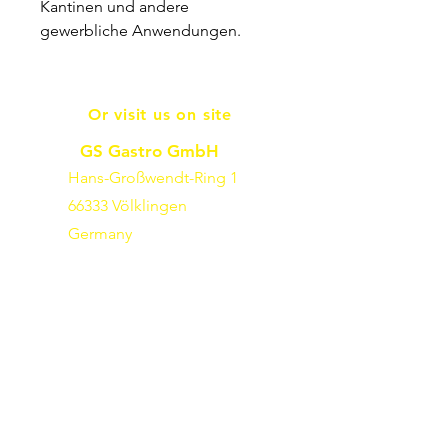
Kantinen und andere
gewerbliche Anwendungen.
Or visit us on site
GS Gastro GmbH
Hans-Großwendt-Ring 1
66333 Völklingen
Germany